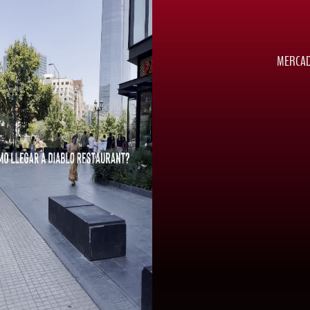
MERCAD