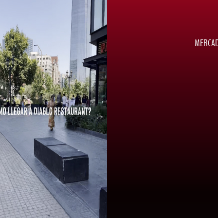
MERCAD