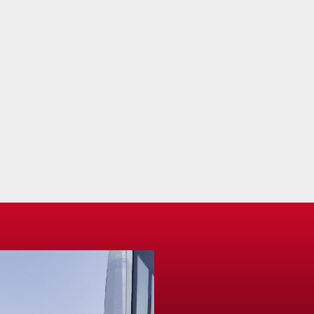
Gran Cruz, Quebranta