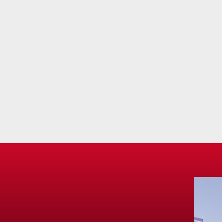
ENSAM