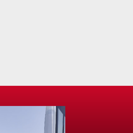
BLAJE ALMAVIVA EPU (