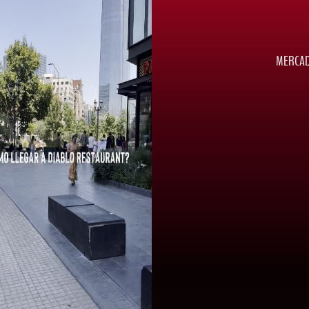
MERCAD