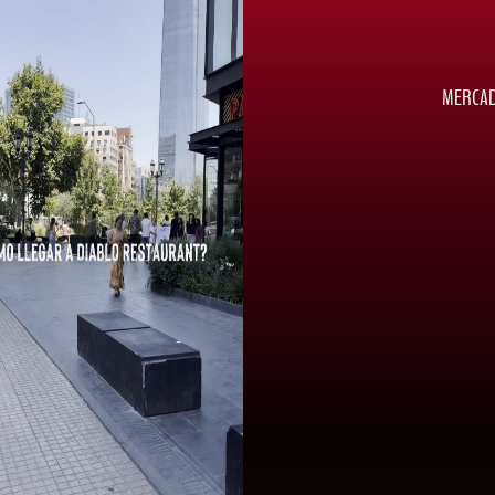
MERCAD