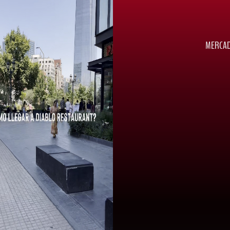
MERCAD